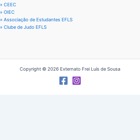
» CEEC
» OIEC
» Associação de Estudantes EFLS
» Clube de Judo EFLS
Copyright © 2026 Externato Frei Luís de Sousa