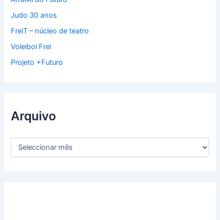
Judo 30 anos
FreiT – núcleo de teatro
Voleibol Frei
Projeto +Futuro
Arquivo