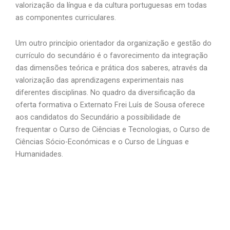
valorização da língua e da cultura portuguesas em todas
as componentes curriculares.
Um outro princípio orientador da organização e gestão do
currículo do secundário é o favorecimento da integração
das dimensões teórica e prática dos saberes, através da
valorização das aprendizagens experimentais nas
diferentes disciplinas. No quadro da diversificação da
oferta formativa o Externato Frei Luís de Sousa oferece
aos candidatos do Secundário a possibilidade de
frequentar o Curso de Ciências e Tecnologias, o Curso de
Ciências Sócio-Económicas e o Curso de Línguas e
Humanidades.