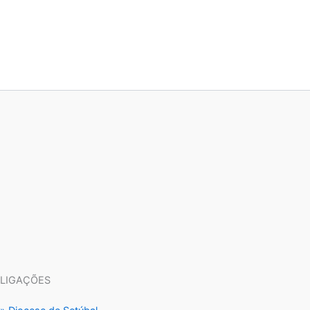
LIGAÇÕES