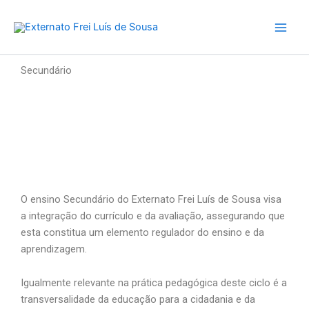
Skip
to
content
Secundário
O ensino Secundário do Externato Frei Luís de Sousa visa
a integração do currículo e da avaliação, assegurando que
esta constitua um elemento regulador do ensino e da
aprendizagem.
Igualmente relevante na prática pedagógica deste ciclo é a
transversalidade da educação para a cidadania e da