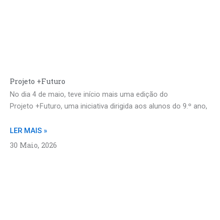
Projeto +Futuro
No dia 4 de maio, teve início mais uma edição do
Projeto +Futuro, uma iniciativa dirigida aos alunos do 9.º ano,
LER MAIS »
30 Maio, 2026