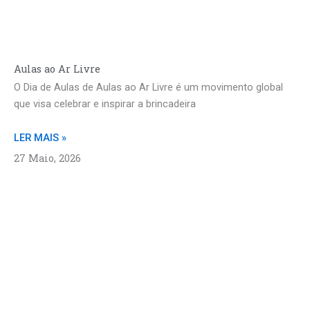
Aulas ao Ar Livre
O Dia de Aulas de Aulas ao Ar Livre é um movimento global
que visa celebrar e inspirar a brincadeira
LER MAIS »
27 Maio, 2026