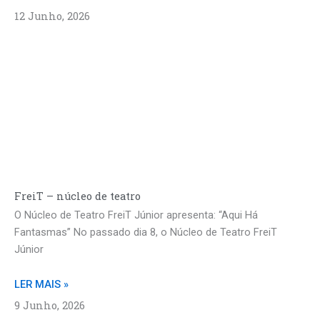
12 Junho, 2026
FreiT – núcleo de teatro
O Núcleo de Teatro FreiT Júnior apresenta: “Aqui Há
Fantasmas” No passado dia 8, o Núcleo de Teatro FreiT
Júnior
LER MAIS »
9 Junho, 2026