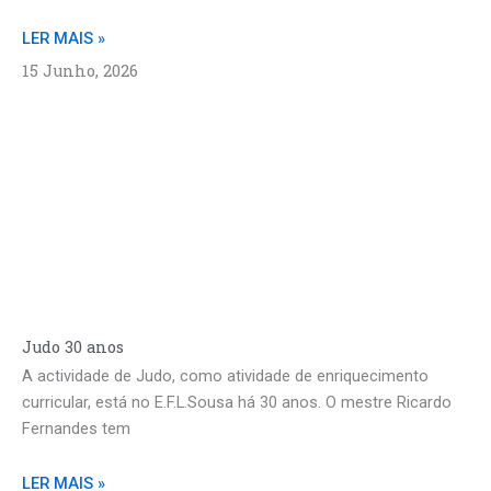
LER MAIS »
15 Junho, 2026
Judo 30 anos
A actividade de Judo, como atividade de enriquecimento
curricular, está no E.F.L.Sousa há 30 anos. O mestre Ricardo
Fernandes tem
LER MAIS »