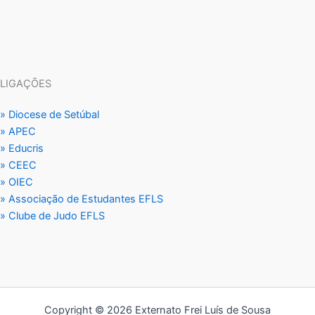
LIGAÇÕES
» Diocese de Setúbal
» APEC
» Educris
» CEEC
» OIEC
» Associação de Estudantes EFLS
» Clube de Judo EFLS
Copyright © 2026 Externato Frei Luís de Sousa