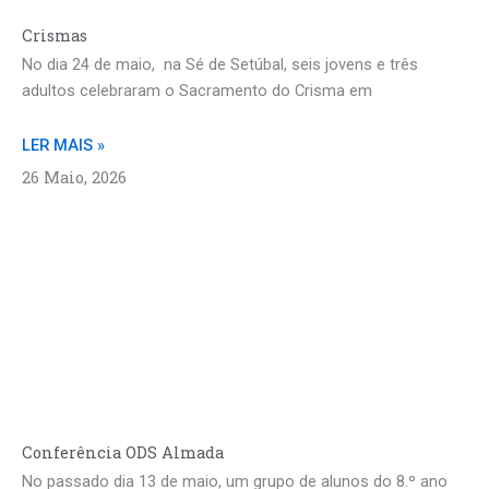
Crismas
No dia 24 de maio, na Sé de Setúbal, seis jovens e três
adultos celebraram o Sacramento do Crisma em
LER MAIS »
26 Maio, 2026
Conferência ODS Almada
No passado dia 13 de maio, um grupo de alunos do 8.º ano