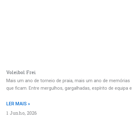
Voleibol Frei
Mais um ano de torneio de praia, mais um ano de memórias
que ficam. Entre mergulhos, gargalhadas, espírito de equipa e
LER MAIS »
1 Junho, 2026