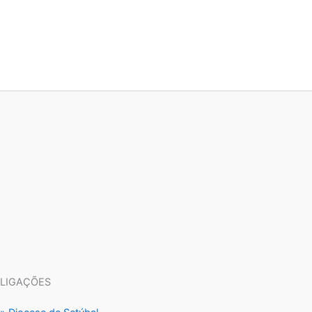
LIGAÇÕES