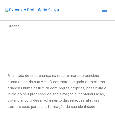
Skip
to
content
Creche
A entrada de uma criança na creche marca o princípio
duma etapa da sua vida. O contacto alargado com outras
crianças numa estrutura com regras próprias, possibilita o
início do seu processo de socialização e individualização,
potenciando o desenvolvimento das relações afetivas
com os seus pares e a formação da sua identidade.