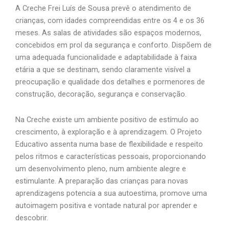
A Creche Frei Luís de Sousa prevê o atendimento de
crianças, com idades compreendidas entre os 4 e os 36
meses. As salas de atividades são espaços modernos,
concebidos em prol da segurança e conforto. Dispõem de
uma adequada funcionalidade e adaptabilidade à faixa
etária a que se destinam, sendo claramente visível a
preocupação e qualidade dos detalhes e pormenores de
construção, decoração, segurança e conservação.
Na Creche existe um ambiente positivo de estímulo ao
crescimento, à exploração e à aprendizagem. O Projeto
Educativo assenta numa base de flexibilidade e respeito
pelos ritmos e características pessoais, proporcionando
um desenvolvimento pleno, num ambiente alegre e
estimulante. A preparação das crianças para novas
aprendizagens potencia a sua autoestima, promove uma
autoimagem positiva e vontade natural por aprender e
descobrir.