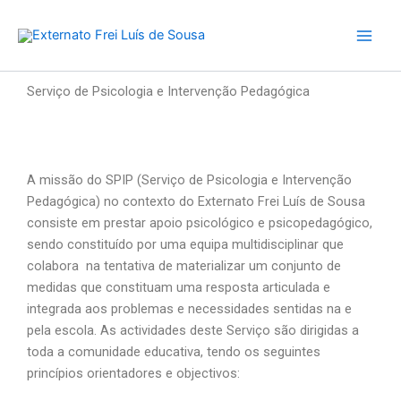
Skip
to
content
Serviço de Psicologia e Intervenção Pedagógica
A missão do SPIP (Serviço de Psicologia e Intervenção
Pedagógica) no contexto do Externato Frei Luís de Sousa
consiste em prestar apoio psicológico e psicopedagógico,
sendo constituído por uma equipa multidisciplinar que
colabora na tentativa de materializar um conjunto de
medidas que constituam uma resposta articulada e
integrada aos problemas e necessidades sentidas na e
pela escola. As actividades deste Serviço são dirigidas a
toda a comunidade educativa, tendo os seguintes
princípios orientadores e objectivos: