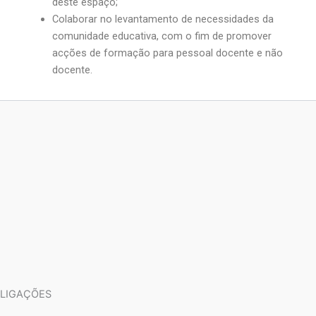
deste espaço;
Colaborar no levantamento de necessidades da
comunidade educativa, com o fim de promover
acções de formação para pessoal docente e não
docente.
LIGAÇÕES