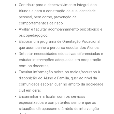
Contribuir para o desenvolvimento integral dos
Alunos e para a construção da sua identidade
pessoal, bem como, prevenção de
comportamentos de risco;
Avaliar e facultar acompanhamento psicológico e
psicopedagógico;
Elaborar um programa de Orientação Vocacional
que acompanhe o percurso escolar dos Alunos;
Detectar necessidades educativas diferenciadas e
estudar intervenções adequadas em cooperação
com os docentes;
Facultar informação sobre os meios/recursos à
disposição do Aluno e Família, quer ao nível da
comunidade escolar, quer no âmbito da sociedade
civil em geral;
Encaminhar e articular com os serviços
especializados e competentes sempre que as
situações ultrapassem o âmbito de intervenção